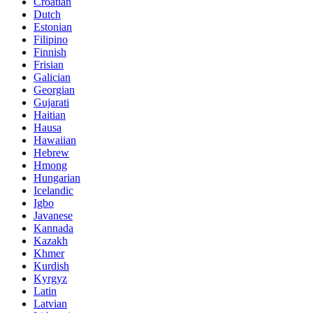
Croatian
Dutch
Estonian
Filipino
Finnish
Frisian
Galician
Georgian
Gujarati
Haitian
Hausa
Hawaiian
Hebrew
Hmong
Hungarian
Icelandic
Igbo
Javanese
Kannada
Kazakh
Khmer
Kurdish
Kyrgyz
Latin
Latvian