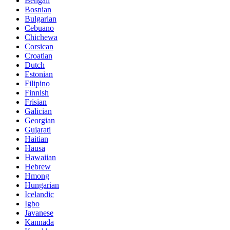
Bengali
Bosnian
Bulgarian
Cebuano
Chichewa
Corsican
Croatian
Dutch
Estonian
Filipino
Finnish
Frisian
Galician
Georgian
Gujarati
Haitian
Hausa
Hawaiian
Hebrew
Hmong
Hungarian
Icelandic
Igbo
Javanese
Kannada