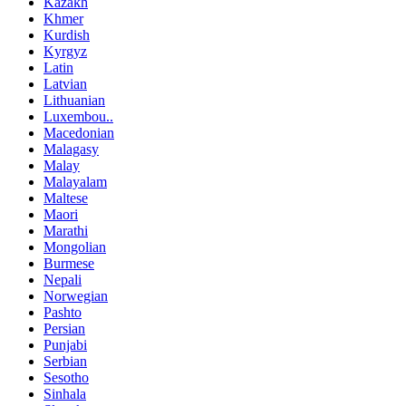
Kazakh
Khmer
Kurdish
Kyrgyz
Latin
Latvian
Lithuanian
Luxembou..
Macedonian
Malagasy
Malay
Malayalam
Maltese
Maori
Marathi
Mongolian
Burmese
Nepali
Norwegian
Pashto
Persian
Punjabi
Serbian
Sesotho
Sinhala